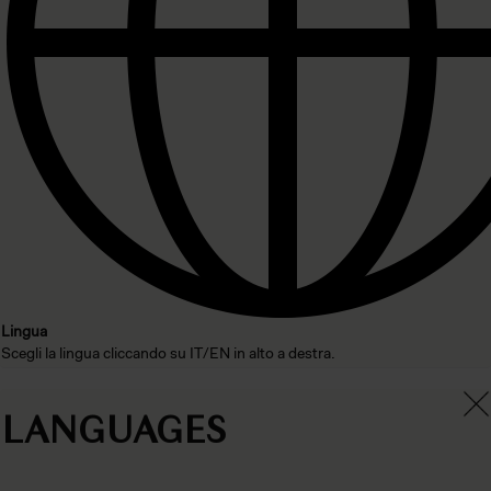
Lingua
Scegli la lingua cliccando su IT/EN in alto a destra.
×
LANGUAGES