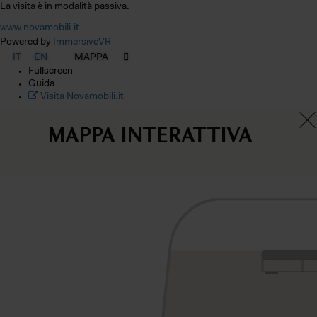
La visita è in modalità passiva.
www.novamobili.it
Powered by
ImmersiveVR
IT
EN
Fullscreen
Guida
Visita Novamobili.it
×
MAPPA INTERATTIVA