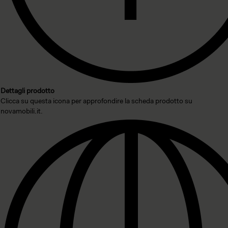
Dettagli prodotto
Clicca su questa icona per approfondire la scheda prodotto su
novamobili.it.