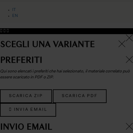
IT
EN
×
×
SCEGLI UNA VARIANTE
×
PREFERITI
Qui sono elencati i preferiti che hai selezionato, il materiale correlato può
essere scaricato in PDF o ZIP.
SCARICA ZIP
SCARICA PDF
INVIA EMAIL
×
INVIO EMAIL