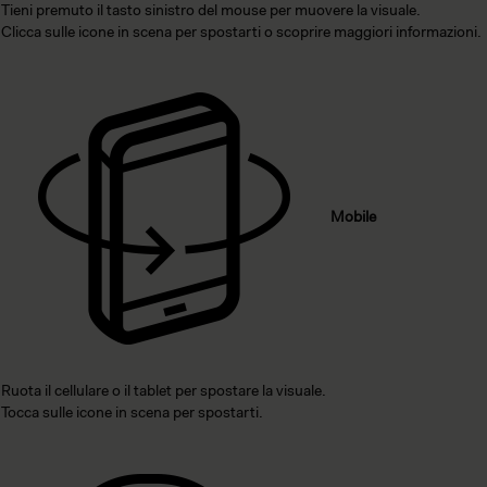
Tieni premuto il tasto sinistro del mouse per muovere la visuale.
Clicca sulle icone in scena per spostarti o scoprire maggiori informazioni.
Mobile
Ruota il cellulare o il tablet per spostare la visuale.
Tocca sulle icone in scena per spostarti.