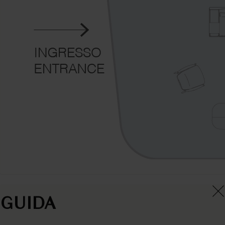
×
GUIDA