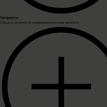
Navigazione
Clicca su un punto di navigazione a terra per spostarti.