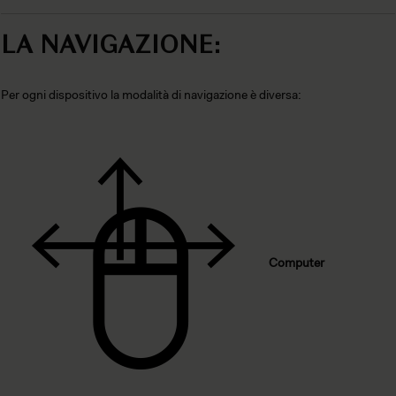
LA NAVIGAZIONE:
Per ogni dispositivo la modalità di navigazione è diversa:
Computer